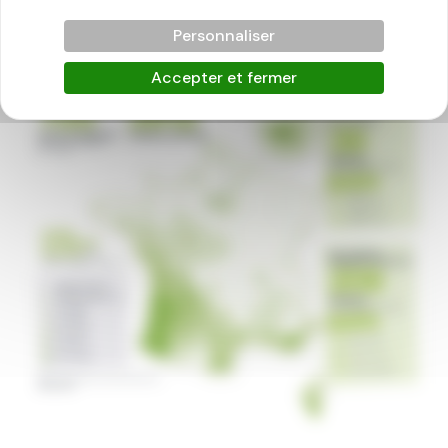
Personnaliser
Accepter et fermer