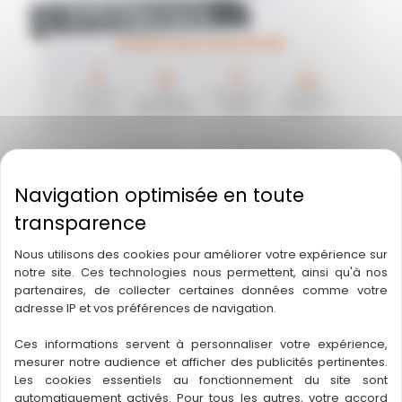
Nous utilisons des cookies pour améliorer votre expérience sur
notre site. Ces technologies nous permettent, ainsi qu'à nos
partenaires, de collecter certaines données comme votre
adresse IP et vos préférences de navigation.
Ces informations servent à personnaliser votre expérience,
mesurer notre audience et afficher des publicités pertinentes.
Les cookies essentiels au fonctionnement du site sont
automatiquement activés. Pour tous les autres, votre accord