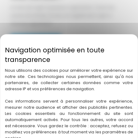
Le bois est sujet à plusieurs agressions. Outre les
usures du temps, le bois est également sujet à
diverses agressions
En savoir plus
Nous utilisons des cookies pour améliorer votre expérience sur
notre site. Ces technologies nous permettent, ainsi qu'à nos
partenaires, de collecter certaines données comme votre
adresse IP et vos préférences de navigation.
Ces informations servent à personnaliser votre expérience,
mesurer notre audience et afficher des publicités pertinentes.
Les cookies essentiels au fonctionnement du site sont
automatiquement activés. Pour tous les autres, votre accord
est nécessaire. Vous gardez le contrôle : acceptez, refusez ou
modifiez vos préférences à tout moment via les paramètres de